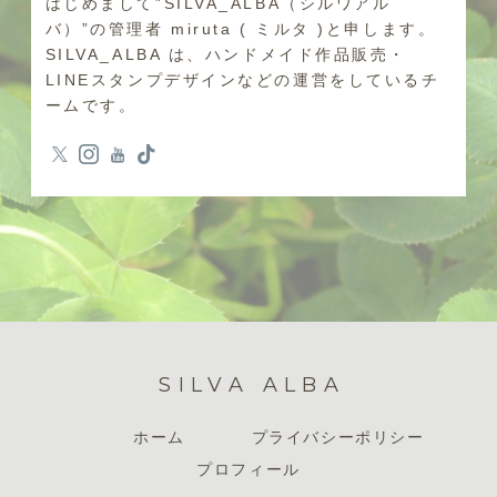
はじめまして”SILVA_ALBA（シルワアル
バ）”の管理者 miruta ( ミルタ )と申します。
SILVA_ALBA は、ハンドメイド作品販売・
LINEスタンプデザインなどの運営をしているチ
ームです。
SILVA ALBA
ホーム
プライバシーポリシー
プロフィール